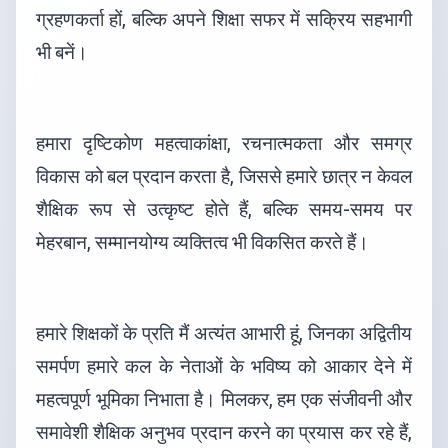
ग्रहणकर्ता हों, बल्कि अपने शिक्षा सफर में सक्रिय सहभागी
भी बनें।
हमारा दृष्टिकोण महत्वाकांक्षा, रचनात्मकता और समग्र
विकास को बल प्रदान करता है, जिससे हमारे छात्र न केवल
शैक्षिक रूप से उत्कृष्ट होते हैं, बल्कि समय-समय पर
मेहरबान, सम्मानयोग्य व्यक्तित्व भी विकसित करते हैं।
हमारे शिक्षकों के प्रति मैं अत्यंत आभारी हूं, जिनका अद्वितीय
समर्पण हमारे कल के नेताओं के भविष्य को आकार देने में
महत्वपूर्ण भूमिका निभाता है। मिलकर, हम एक संजीवनी और
समावेशी शैक्षिक अनुभव प्रदान करने का प्रयास कर रहे हैं,