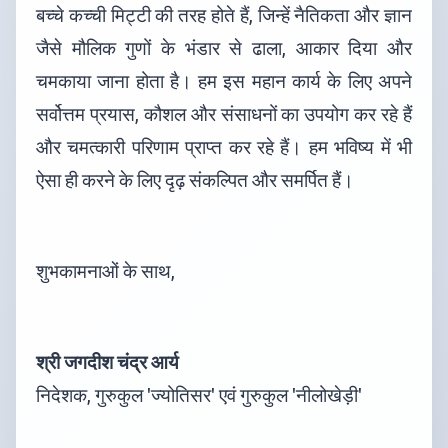
बच्चे कच्ची मिट्टी की तरह होते हैं, जिन्हें नैतिकता और ज्ञान
जैसे मौलिक गुणों के भंडार से ढाला, आकार दिया और
चमकाया जाना होता है। हम इस महान कार्य के लिए अपने
सर्वोत्तम प्रयास, कौशल और संसाधनों का उपयोग कर रहे हैं
और चमत्कारी परिणाम प्राप्त कर रहे हैं। हम भविष्य में भी
ऐसा ही करने के लिए दृढ़ संकल्पित और समर्पित हैं।
शुभकामनाओं के साथ,
श्री जगदीश चंद्र आर्य
निदेशक, गुरुकुल 'ज्योतिसर' एवं गुरुकुल 'नीलोखेड़ी'