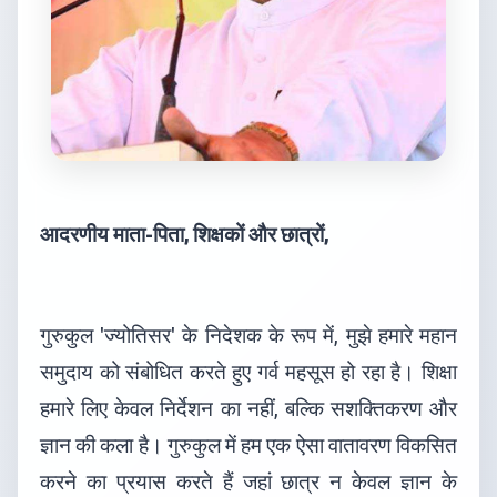
आदरणीय माता-पिता, शिक्षकों और छात्रों,
गुरुकुल 'ज्योतिसर' के निदेशक के रूप में, मुझे हमारे महान
समुदाय को संबोधित करते हुए गर्व महसूस हो रहा है। शिक्षा
हमारे लिए केवल निर्देशन का नहीं, बल्कि सशक्तिकरण और
ज्ञान की कला है। गुरुकुल में हम एक ऐसा वातावरण विकसित
करने का प्रयास करते हैं जहां छात्र न केवल ज्ञान के