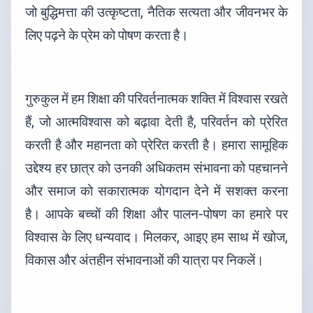
जो बुद्धिमत्ता की उत्कृष्टता, नैतिक सत्यता और जीवनभर के
लिए पढ़ने के प्रेम को पोषण करता है।
गुरुकुल में हम शिक्षा की परिवर्तनात्मक शक्ति में विश्वास रखते
हैं, जो आत्मविश्वास को बढ़ावा देती है, परिवर्तन को प्रेरित
करती है और महानता को प्रेरित करती है। हमारा सामूहिक
उद्देश्य हर छात्र को उनकी अधिकतम संभावना को पहचानने
और समाज को सकारात्मक योगदान देने में सशक्त करना
है। आपके बच्चों की शिक्षा और पालन-पोषण का हमारे पर
विश्वास के लिए धन्यवाद। मिलकर, आइए हम साथ में खोज,
विकास और अंतहीन संभावनाओं की यात्रा पर निकलें।